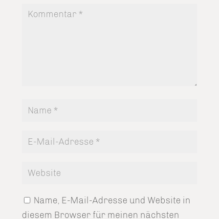
Name, E-Mail-Adresse und Website in
diesem Browser für meinen nächsten