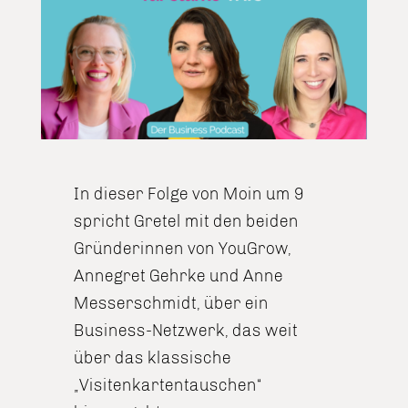
In dieser Folge von Moin um 9
spricht Gretel mit den beiden
Gründerinnen von YouGrow,
Annegret Gehrke und Anne
Messerschmidt, über ein
Business-Netzwerk, das weit
über das klassische
„Visitenkartentauschen“