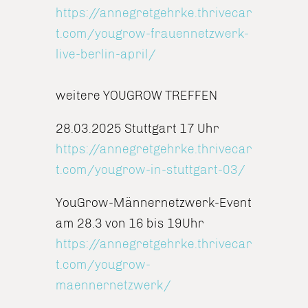
https://annegretgehrke.thrivecar
t.com/yougrow-frauennetzwerk-
live-berlin-april/
weitere YOUGROW TREFFEN
28.03.2025 Stuttgart 17 Uhr
https://annegretgehrke.thrivecar
t.com/yougrow-in-stuttgart-03/
YouGrow-Männernetzwerk-Event
am 28.3 von 16 bis 19Uhr
https://annegretgehrke.thrivecar
t.com/yougrow-
maennernetzwerk/