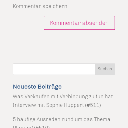
Kommentar speichern.
Neueste Beiträge
Was Verkaufen mit Verbindung zu tun hat.
Interview mit Sophie Huppert (#511)
5 häufige Ausreden rund um das Thema
Planung (#510)