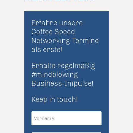
Erfahre unsere
Coffee Speed
Networking Termine
als erste!
Erhalte regelmäßig
#mindblowing
Business-Impulse!
Keep in touch!