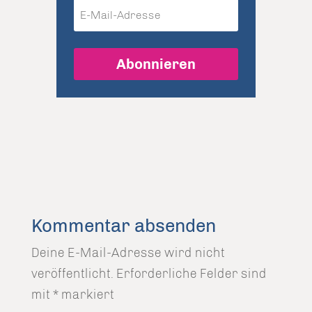
Abonnieren
Kommentar absenden
Deine E-Mail-Adresse wird nicht
veröffentlicht.
Erforderliche Felder sind
mit
*
markiert