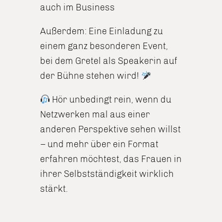
auch im Business
Außerdem: Eine Einladung zu
einem ganz besonderen Event,
bei dem Gretel als Speakerin auf
der Bühne stehen wird!
Hör unbedingt rein, wenn du
Netzwerken mal aus einer
anderen Perspektive sehen willst
– und mehr über ein Format
erfahren möchtest, das Frauen in
ihrer Selbstständigkeit wirklich
stärkt.