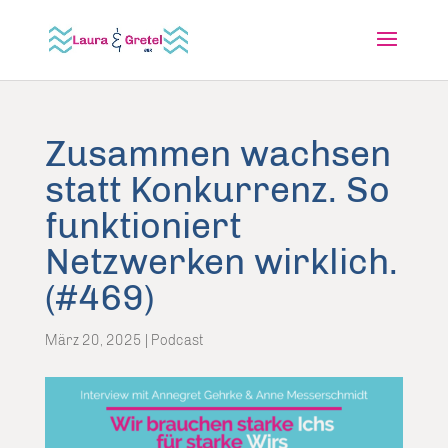
Zusammen wachsen
statt Konkurrenz. So
funktioniert
Netzwerken wirklich.
(#469)
März 20, 2025
|
Podcast