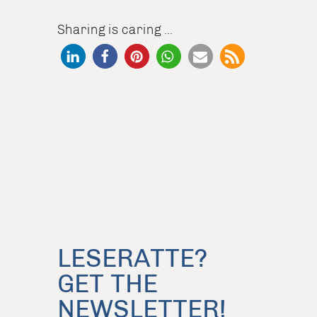
Sharing is caring ...
LESERATTE?
GET THE
NEWSLETTER!