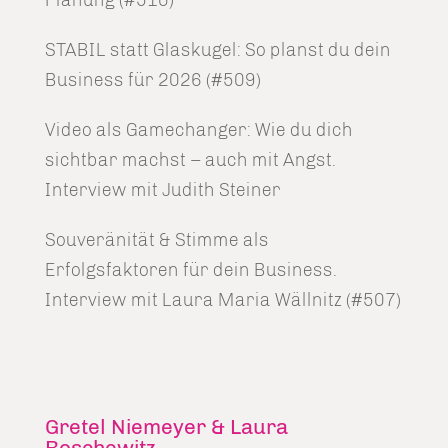
STABIL statt Glaskugel: So planst du dein
Business für 2026 (#509)
Video als Gamechanger: Wie du dich
sichtbar machst – auch mit Angst.
Interview mit Judith Steiner
Souveränität & Stimme als
Erfolgsfaktoren für dein Business.
Interview mit Laura Maria Wällnitz (#507)
Gretel Niemeyer & Laura
Roschewitz