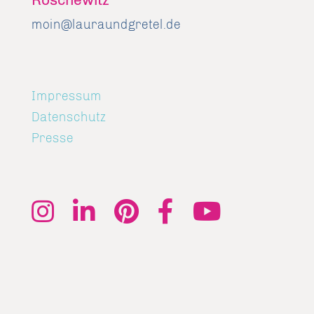
moin@lauraundgretel.de
Impressum
Datenschutz
Presse