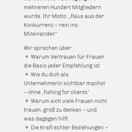
mehreren Hundert Mitgliedern
wurde. Ihr Motto: „Raus aus der
Konkurrenz – rein ins
Miteinander.“
Wir sprechen über:
Warum Vertrauen für Frauen
die Basis jeder Empfehlung ist
Wie du dich als
Unternehmerin sichtbar machst
– ohne „fishing for clients“
Warum sich viele Frauen nicht
trauen, groß zu denken – und
was dagegen hilft
Die Kraft echter Beziehungen –